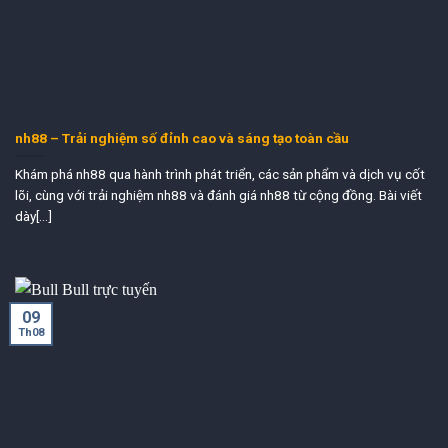
nh88 – Trải nghiệm số đỉnh cao và sáng tạo toàn cầu
Khám phá nh88 qua hành trình phát triển, các sản phẩm và dịch vụ cốt
lõi, cùng với trải nghiệm nh88 và đánh giá nh88 từ cộng đồng. Bài viết
dày[...]
09
Th08