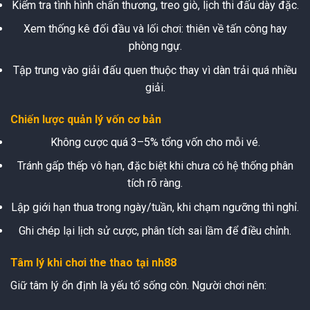
Kiểm tra tình hình chấn thương, treo giò, lịch thi đấu dày đặc.
Xem thống kê đối đầu và lối chơi: thiên về tấn công hay
phòng ngự.
Tập trung vào giải đấu quen thuộc thay vì dàn trải quá nhiều
giải.
Chiến lược quản lý vốn cơ bản
Không cược quá 3–5% tổng vốn cho mỗi vé.
Tránh gấp thếp vô hạn, đặc biệt khi chưa có hệ thống phân
tích rõ ràng.
Lập giới hạn thua trong ngày/tuần, khi chạm ngưỡng thì nghỉ.
Ghi chép lại lịch sử cược, phân tích sai lầm để điều chỉnh.
Tâm lý khi chơi the thao tại nh88
Giữ tâm lý ổn định là yếu tố sống còn. Người chơi nên: