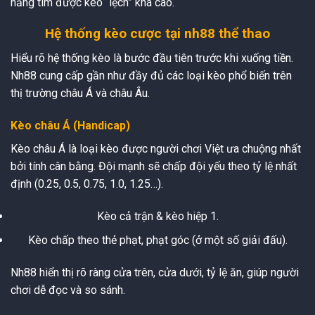
năng tìm được kèo “lệch” khá cao.
Hệ thống kèo cược tại nh88 thể thao
Hiểu rõ hệ thống kèo là bước đầu tiên trước khi xuống tiền.
Nh88 cung cấp gần như đầy đủ các loại kèo phổ biến trên
thị trường châu Á và châu Âu.
Kèo châu Á (Handicap)
Kèo châu Á là loại kèo được người chơi Việt ưa chuộng nhất
bởi tính cân bằng. Đội mạnh sẽ chấp đội yếu theo tỷ lệ nhất
định (0.25, 0.5, 0.75, 1.0, 1.25…).
Kèo cả trận & kèo hiệp 1.
Kèo chấp theo thẻ phạt, phạt góc (ở một số giải đấu).
Nh88 hiển thị rõ ràng cửa trên, cửa dưới, tỷ lệ ăn, giúp người
chơi dễ đọc và so sánh.