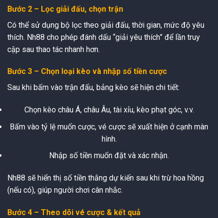
Bước 2 – Lọc giải đấu, chọn trận
Có thể sử dụng bộ lọc theo giải đấu, thời gian, mức độ yêu
thích. Nh88 cho phép đánh dấu “giải yêu thích” để lần truy
cập sau thao tác nhanh hơn.
Bước 3 – Chọn loại kèo và nhập số tiền cược
Sau khi bấm vào trận đấu, bảng kèo sẽ hiện chi tiết:
Chọn kèo châu Á, châu Âu, tài xỉu, kèo phạt góc, v.v.
Bấm vào tỷ lệ muốn cược, vé cược sẽ xuất hiện ở cạnh màn
hình.
Nhập số tiền muốn đặt và xác nhận.
Nh88 sẽ hiển thị số tiền thắng dự kiến sau khi trừ hoa hồng
(nếu có), giúp người chơi cân nhắc.
Bước 4 – Theo dõi vé cược & kết quả