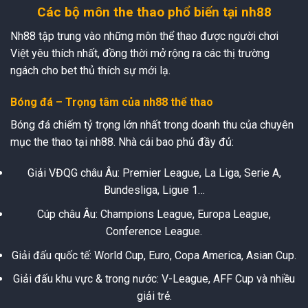
Các bộ môn the thao phổ biến tại nh88
Nh88 tập trung vào những môn thể thao được người chơi
Việt yêu thích nhất, đồng thời mở rộng ra các thị trường
ngách cho bet thủ thích sự mới lạ.
Bóng đá – Trọng tâm của nh88 thể thao
Bóng đá chiếm tỷ trọng lớn nhất trong doanh thu của chuyên
mục the thao tại nh88. Nhà cái bao phủ đầy đủ:
Giải VĐQG châu Âu: Premier League, La Liga, Serie A,
Bundesliga, Ligue 1…
Cúp châu Âu: Champions League, Europa League,
Conference League.
Giải đấu quốc tế: World Cup, Euro, Copa America, Asian Cup.
Giải đấu khu vực & trong nước: V-League, AFF Cup và nhiều
giải trẻ.