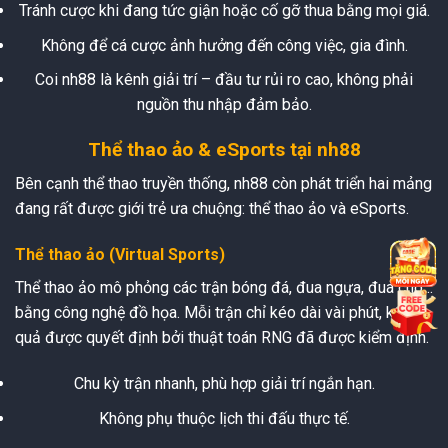
Tránh cược khi đang tức giận hoặc cố gỡ thua bằng mọi giá.
Không để cá cược ảnh hưởng đến công việc, gia đình.
Coi nh88 là kênh giải trí – đầu tư rủi ro cao, không phải
nguồn thu nhập đảm bảo.
Thể thao ảo & eSports tại nh88
Bên cạnh thể thao truyền thống, nh88 còn phát triển hai mảng
đang rất được giới trẻ ưa chuộng: thể thao ảo và eSports.
Thể thao ảo (Virtual Sports)
Thể thao ảo mô phỏng các trận bóng đá, đua ngựa, đua chó…
bằng công nghệ đồ họa. Mỗi trận chỉ kéo dài vài phút, kết
quả được quyết định bởi thuật toán RNG đã được kiểm định.
Chu kỳ trận nhanh, phù hợp giải trí ngắn hạn.
Không phụ thuộc lịch thi đấu thực tế.