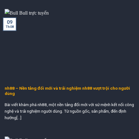
09
Th08
nh88 – Nền tảng đổi mới và trải nghiệm nh88 vượt trội cho người
dùng
Bài viết khám phá nh88, một nền tảng đổi mới với sứ mệnh kết nối công
nghệ và trải nghiệm người dùng. Từ nguồn gốc, sản phẩm, đến định
hướng[...]