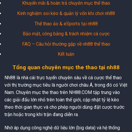
Khuyến mãi & hoàn trả chuyên mục thể thao
Kinh nghiệm soi kèo & quản lý vốn khi chơi nh88
Thể thao ảo & eSports tại nh88
Bảo mật, công bằng & trách nhiệm cá cược
FAQ – Câu hỏi thường gặp về nh88 thể thao
Kết luận
Tổng quan chuyên mục the thao tại nh88
Nh88 là nhà cái trực tuyến chuyên sâu về cá cược thể thao
với thị trường mục tiêu là người chơi châu Á, trong đó có Việt
Nam. Chuyên mục the thao trên NH88.COM tập trung vào
các giải đấu lớn nhỏ trên toàn thế giới, cập nhật tỷ lệ kèo
theo thời gian thực và cho phép người dùng đặt cược trước
trận hoặc trong khi trận đang diễn ra.
Nhờ áp dụng công nghệ dữ liệu lớn (big data) và hệ thống