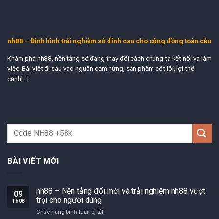
nh88 – Định hình trải nghiệm số đỉnh cao cho cộng đồng toàn cầu
Khám phá nh88, nền tảng số đang thay đổi cách chúng ta kết nối và làm
việc. Bài viết đi sâu vào nguồn cảm hứng, sản phẩm cốt lõi, lợi thế
cạnh[...]
BÀI VIẾT MỚI
nh88 – Nền tảng đổi mới và trải nghiệm nh88 vượt
09
trội cho người dùng
Th08
nh88
Chức năng bình luận bị tắt