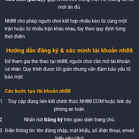
mới ăn đủ.
Nh88 cho phép người chơi kết hợp nhiều kèo từ cùng một
trận hoặc từ nhiều trận khác nhau, tùy theo quy định từng
thời điểm.
Hướng dẫn đăng ký & xác minh tài khoản nh88
Để tham gia the thao tại nh88, người chơi cần mở tài khoản
cá nhân. Quy trình được tối giản nhưng vẫn đảm bảo yếu tố
bảo mật.
Các bước tạo tài khoản nh88
Truy cập đúng liên kết chính thức NH88.COM hoặc link dự
phòng an toàn.
Nhấn nút
Đăng ký
trên giao diện trang chủ.
Điền thông tin: tên đăng nhập, mật khẩu, số điện thoại, email
(nếu yêu cầu).