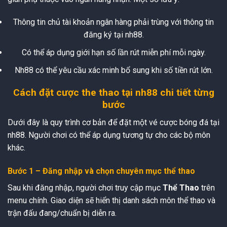
Thông tin chủ tài khoản ngân hàng phải trùng với thông tin
đăng ký tại nh88.
Có thể áp dụng giới hạn số lần rút miễn phí mỗi ngày.
Nh88 có thể yêu cầu xác minh bổ sung khi số tiền rút lớn.
Cách đặt cược the thao tại nh88 chi tiết từng
bước
Dưới đây là quy trình cơ bản để đặt một vé cược bóng đá tại
nh88. Người chơi có thể áp dụng tương tự cho các bộ môn
khác.
Bước 1 – Đăng nhập và chọn chuyên mục thể thao
Sau khi đăng nhập, người chơi truy cập mục
Thể Thao
trên
menu chính. Giao diện sẽ hiển thị danh sách môn thể thao và
trận đấu đang/chuẩn bị diễn ra.