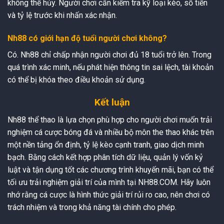
không thể hủy. Người chơi cần kiểm tra kỹ loại kèo, số tiền
và tỷ lệ trước khi nhấn xác nhận.
Nh88 có giới hạn độ tuổi người chơi không?
Có. Nh88 chỉ chấp nhận người chơi đủ 18 tuổi trở lên. Trong
quá trình xác minh, nếu phát hiện thông tin sai lệch, tài khoản
có thể bị khóa theo điều khoản sử dụng.
Kết luận
Nh88 thể thao là lựa chọn phù hợp cho người chơi muốn trải
nghiệm cá cược bóng đá và nhiều bộ môn the thao khác trên
một nền tảng ổn định, tỷ lệ kèo cạnh tranh, giao dịch minh
bạch. Bằng cách kết hợp phân tích dữ liệu, quản lý vốn kỷ
luật và tận dụng tốt các chương trình khuyến mãi, bạn có thể
tối ưu trải nghiệm giải trí của mình tại NH88.COM. Hãy luôn
nhớ rằng cá cược là hình thức giải trí rủi ro cao, nên chơi có
trách nhiệm và trong khả năng tài chính cho phép.