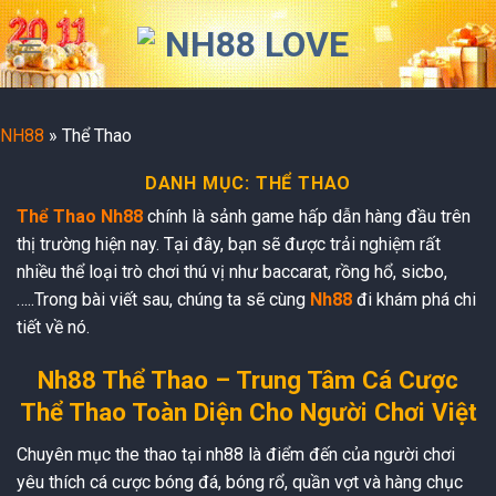
Skip
to
content
NH88
»
Thể Thao
DANH MỤC:
THỂ THAO
Thể Thao Nh88
chính là sảnh game hấp dẫn hàng đầu trên
thị trường hiện nay. Tại đây, bạn sẽ được trải nghiệm rất
nhiều thể loại trò chơi thú vị như baccarat, rồng hổ, sicbo,
…..Trong bài viết sau, chúng ta sẽ cùng
Nh88
đi khám phá chi
tiết về nó.
Nh88 Thể Thao – Trung Tâm Cá Cược
Thể Thao Toàn Diện Cho Người Chơi Việt
Chuyên mục the thao tại nh88 là điểm đến của người chơi
yêu thích cá cược bóng đá, bóng rổ, quần vợt và hàng chục