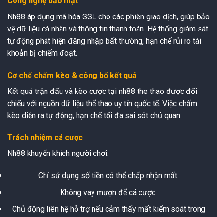
Công nghệ bảo mật
Nh88 áp dụng mã hóa SSL cho các phiên giao dịch, giúp bảo
vệ dữ liệu cá nhân và thông tin thanh toán. Hệ thống giám sát
tự động phát hiện đăng nhập bất thường, hạn chế rủi ro tài
khoản bị chiếm đoạt.
Cơ chế chấm kèo & công bố kết quả
Kết quả trận đấu và kèo cược tại nh88 the thao được đối
chiếu với nguồn dữ liệu thể thao uy tín quốc tế. Việc chấm
kèo diễn ra tự động, hạn chế tối đa sai sót chủ quan.
Trách nhiệm cá cược
Nh88 khuyến khích người chơi:
Chỉ sử dụng số tiền có thể chấp nhận mất.
Không vay mượn để cá cược.
Chủ động liên hệ hỗ trợ nếu cảm thấy mất kiểm soát trong