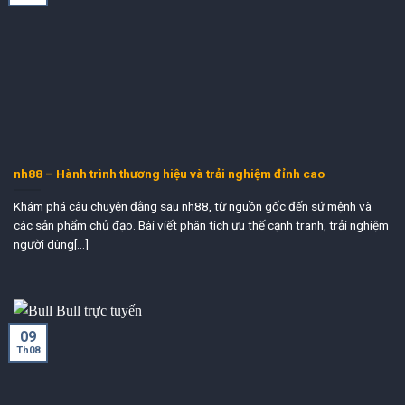
nh88 – Hành trình thương hiệu và trải nghiệm đỉnh cao
Khám phá câu chuyện đằng sau nh88, từ nguồn gốc đến sứ mệnh và
các sản phẩm chủ đạo. Bài viết phân tích ưu thế cạnh tranh, trải nghiệm
người dùng[...]
09
Th08