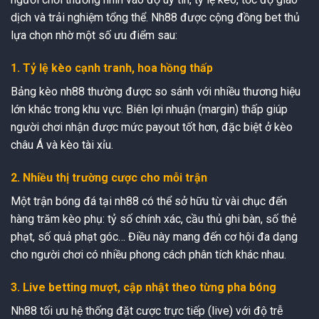
dịch và trải nghiệm tổng thể. Nh88 được cộng đồng bet thủ
lựa chọn nhờ một số ưu điểm sau:
1. Tỷ lệ kèo cạnh tranh, hoa hồng thấp
Bảng kèo nh88 thường được so sánh với nhiều thương hiệu
lớn khác trong khu vực. Biên lợi nhuận (margin) thấp giúp
người chơi nhận được mức payout tốt hơn, đặc biệt ở kèo
châu Á và kèo tài xỉu.
2. Nhiều thị trường cược cho mỗi trận
Một trận bóng đá tại nh88 có thể sở hữu từ vài chục đến
hàng trăm kèo phụ: tỷ số chính xác, cầu thủ ghi bàn, số thẻ
phạt, số quả phạt góc… Điều này mang đến cơ hội đa dạng
cho người chơi có nhiều phong cách phân tích khác nhau.
3. Live betting mượt, cập nhật theo từng pha bóng
Nh88 tối ưu hệ thống đặt cược trực tiếp (live) với độ trễ